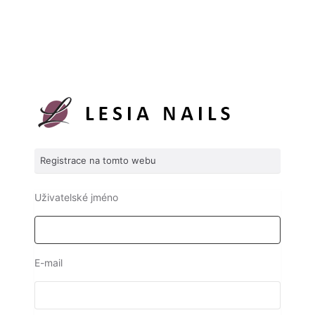
Registrace na tomto webu
Uživatelské jméno
E-mail