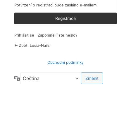
Potvrzení o registraci bude zasláno e-mailem.
Přihlásit se
|
Zapomněli jste heslo?
← Zpět: Lesia-Nails
Obchodní podmínky