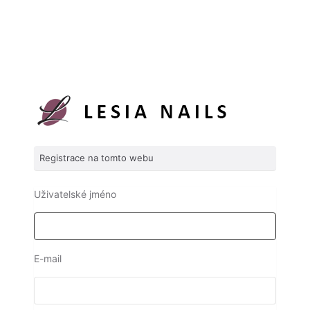
Registrace na tomto webu
Uživatelské jméno
E-mail