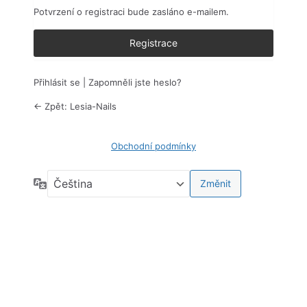
Potvrzení o registraci bude zasláno e-mailem.
Přihlásit se
|
Zapomněli jste heslo?
← Zpět: Lesia-Nails
Obchodní podmínky