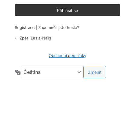
Registrace
|
Zapomněli jste heslo?
← Zpět: Lesia-Nails
Obchodní podmínky