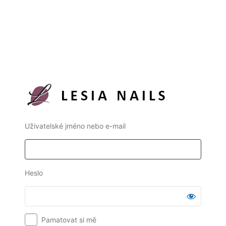
Uživatelské jméno nebo e-mail
Heslo
Pamatovat si mě