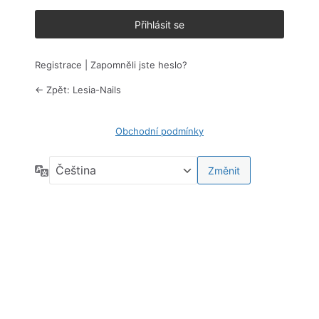
Registrace
|
Zapomněli jste heslo?
← Zpět: Lesia-Nails
Obchodní podmínky