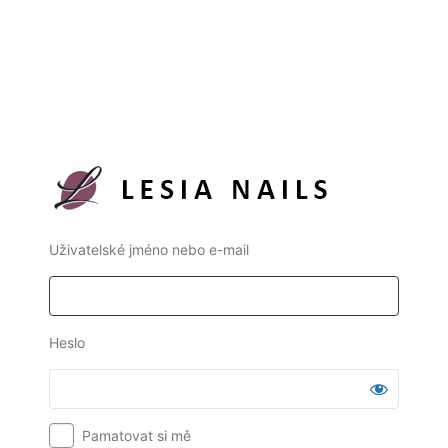
Uživatelské jméno nebo e-mail
Heslo
Pamatovat si mě