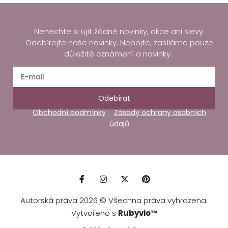
Nenechte si ujít žádné novinky, akce ani slevy.
Odebírejte naše novinky. Nebojte, zasíláme pouze
důležité oznámení a novinky.
Odebírat
Obchodní podmínky
Zásady ochrany osobních
údajů
Autorská práva 2026 © Všechna práva vyhrazena.
Vytvořeno s
Rubyvio™