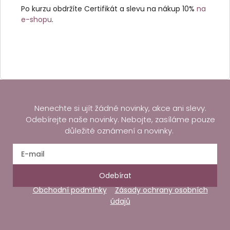
Po kurzu obdržíte Certifikát a slevu na nákup 10%
na
e-shopu
.
Nenechte si ujít žádné novinky, akce ani slevy.
Odebírejte naše novinky. Nebojte, zasíláme pouze
důležité oznámení a novinky.
Odebírat
Obchodní podmínky
Zásady ochrany osobních
údajů