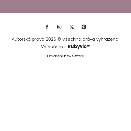
Autorská práva 2026 © Všechna práva vyhrazena.
Vytvořeno s
Rubyvio™
Odlášení newsletteru