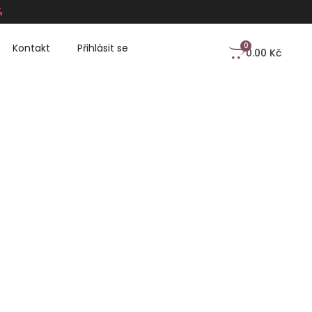
%
0
Kontakt
Přihlásit se
0.00
Kč