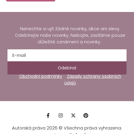
Nenechte si ujít žádné novinky, akce ani slevy.
Odebírejte naše novinky. Nebojte, zasíláme pouze
důležité oznámení a novinky.
Odebírat
Obchodní podmínky
Zásady ochrany osobních
údajů
Autorská práva 2026 © Všechna práva vyhrazena.