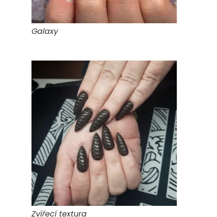
Galaxy
Zvířecí textura