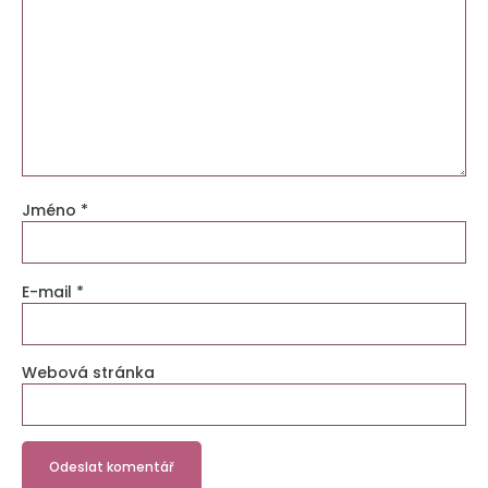
Jméno
*
E-mail
*
Webová stránka