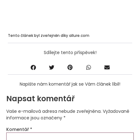
Tento článek byl zveřejněn díky allure.com
Sdílejte tento příspěvek!
Napište nám komentář jak se Vám článek líbil!
Napsat komentář
Vaše e-mailová adresa nebude zveřejněna.
Vyžadované
informace jsou označeny
*
Komentář
*