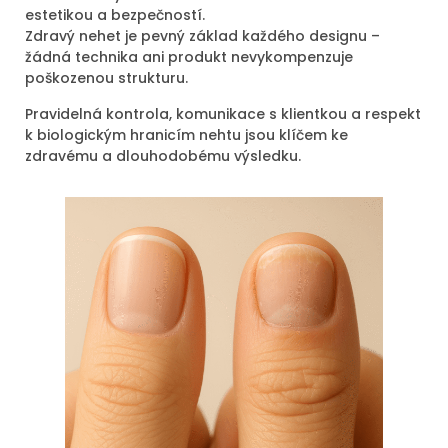
estetikou a bezpečností.
Zdravý nehet je pevný základ každého designu –
žádná technika ani produkt nevykompenzuje
poškozenou strukturu.
Pravidelná kontrola, komunikace s klientkou a respekt
k biologickým hranicím nehtu jsou klíčem ke
zdravému a dlouhodobému výsledku.