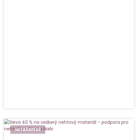
NEZAŘAZENÉ