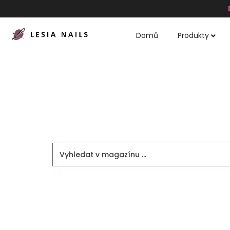
Domů
Produkty