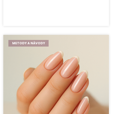
METODY A NÁVODY