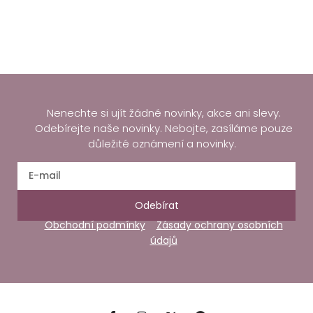
Nenechte si ujít žádné novinky, akce ani slevy.
Odebírejte naše novinky. Nebojte, zasíláme pouze
důležité oznámení a novinky.
Odebírat
Obchodní podmínky
Zásady ochrany osobních
údajů