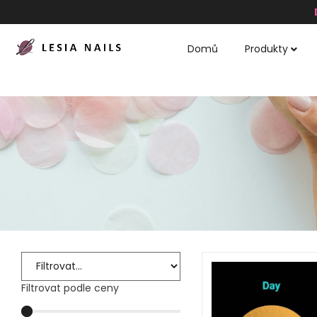
Domů
Produkty
Filtrovat podle ceny​