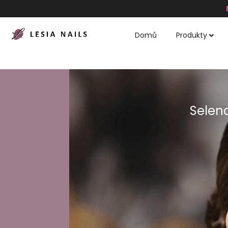
Domů
Produkty
Selen