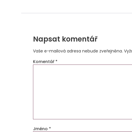
Napsat komentář
Vaše e-mailová adresa nebude zveřejněna.
Vyž
Komentář
*
Jméno
*