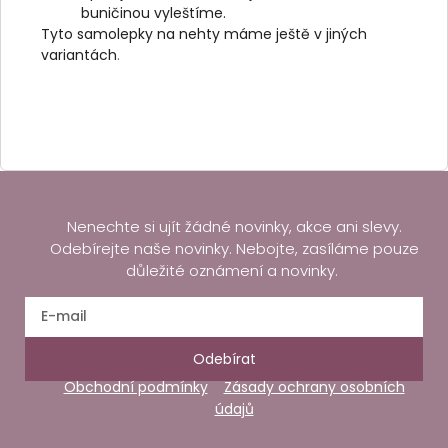
buničinou vyleštíme.
Tyto samolepky na nehty máme ještě v jiných
variantách
.
Nenechte si ujít žádné novinky, akce ani slevy.
Odebírejte naše novinky. Nebojte, zasíláme pouze
důležité oznámení a novinky.
Odebírat
Obchodní podmínky
Zásady ochrany osobních
údajů