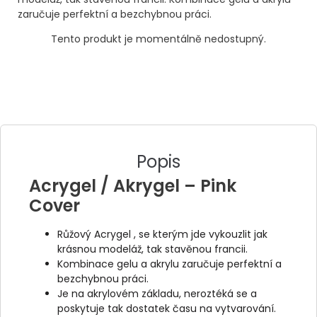
zaručuje perfektní a bezchybnou práci.
Tento produkt je momentálně nedostupný.
Popis
Acrygel / Akrygel – Pink
Cover
Růžový Acrygel , se kterým jde vykouzlit jak
krásnou modeláž, tak stavěnou francii.
Kombinace gelu a akrylu zaručuje perfektní a
bezchybnou práci.
Je na akrylovém základu, neroztéká se a
poskytuje tak dostatek času na vytvarování.