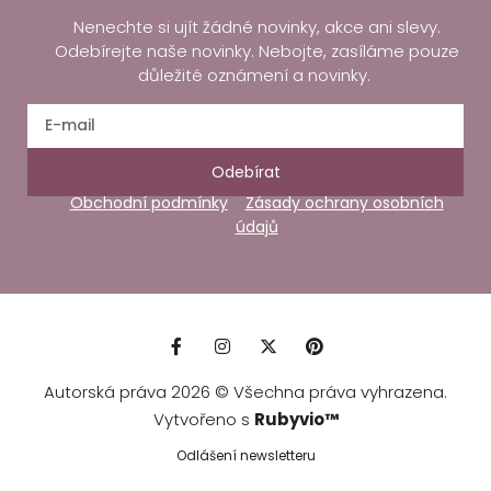
Nenechte si ujít žádné novinky, akce ani slevy.
Odebírejte naše novinky. Nebojte, zasíláme pouze
důležité oznámení a novinky.
Odebírat
Obchodní podmínky
Zásady ochrany osobních
údajů
Autorská práva 2026 © Všechna práva vyhrazena.
Vytvořeno s
Rubyvio™
Odlášení newsletteru