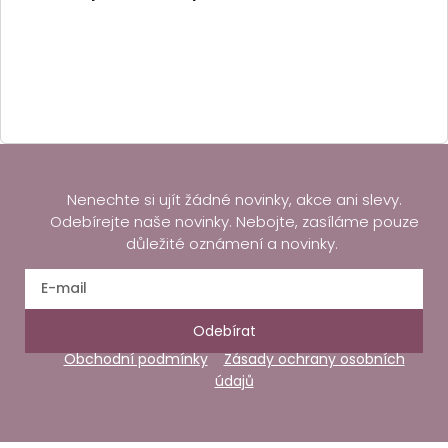
Nenechte si ujít žádné novinky, akce ani slevy.
Odebírejte naše novinky. Nebojte, zasíláme pouze
důležité oznámení a novinky.
Odebírat
Obchodní podmínky
Zásady ochrany osobních
údajů