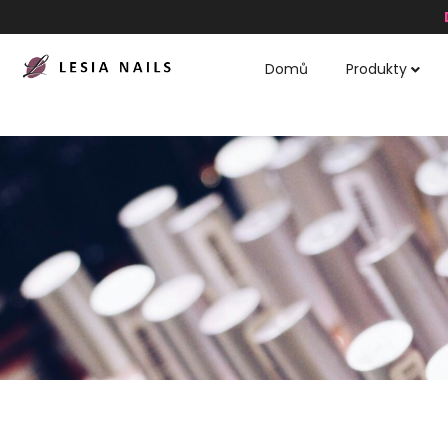
Domů
Produkty