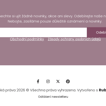
echte si ujít žádné novinky, akce ani slevy. Odebírejte naše n
Nebojte, zasíláme pouze důležité oznámení a novinky.
Odebí
Obchodní podmínky
Zásady ochrany osobních údajů
ská práva 2026 © Všechna práva vyhrazena. Vytvořeno s
Rub
Odlášení newsletteru