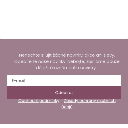
Nenechte si ujít žádné novinky, akce ani slevy.
Odebírejte naše novinky. Nebojte, zasíláme pouze
důležité oznámení a novinky.
Odebírat
Obchodní podmínky
Zásady ochrany osobních
údajů