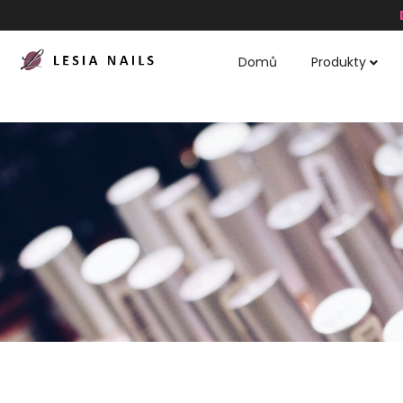
Domů
Produkty