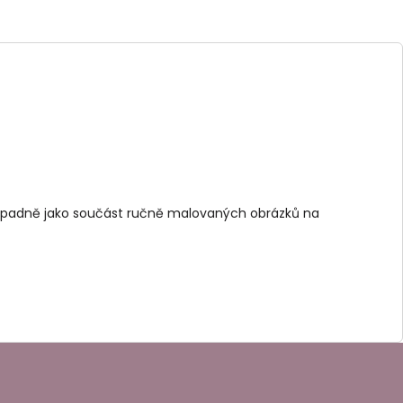
řípadně jako součást ručně malovaných obrázků na