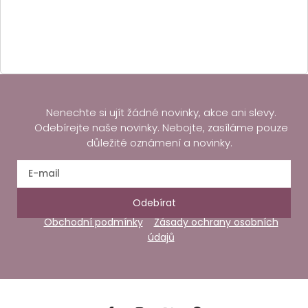
Nenechte si ujít žádné novinky, akce ani slevy.
Odebírejte naše novinky. Nebojte, zasíláme pouze
důležité oznámení a novinky.
Odebírat
Obchodní podmínky
Zásady ochrany osobních
údajů