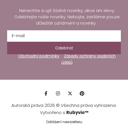
Nenechte si ujít žádné novinky, akce ani slevy.
Odebírejte naše novinky. Nebojte, zasíláme pouze
důležité oznámení a novinky.
Odebírat
Obchodní podmínky
Zásady ochrany osobních
údajů
Autorská práva 2026 © Všechna práva vyhrazena.
Vytvořeno s
Rubyvio™
Odlášení newsletteru