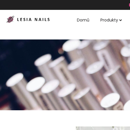
Domů
Produkty