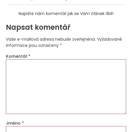
Napište nám komentář jak se Vám článek líbil!
Napsat komentář
Vaše e-mailová adresa nebude zveřejněna.
Vyžadované
informace jsou označeny
*
Komentář
*
Jméno
*