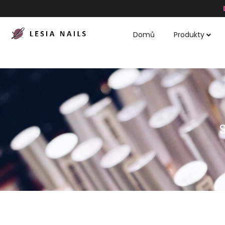
Domů
Produkty