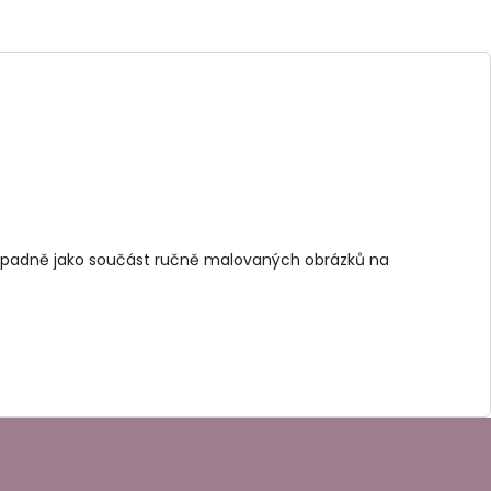
řípadně jako součást ručně malovaných obrázků na