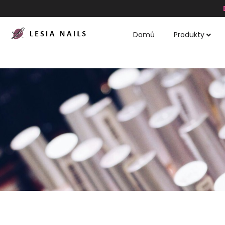
Domů
Produkty