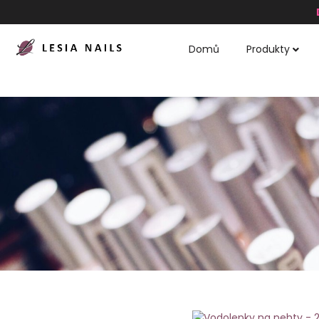
Domů
Produkty