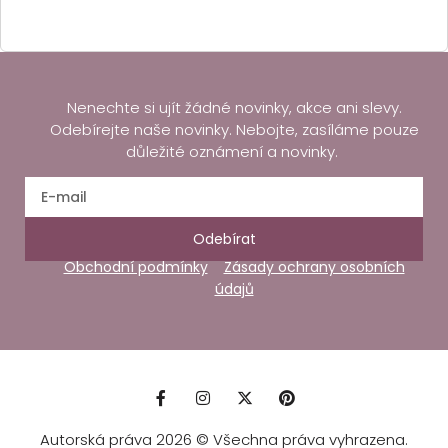
Nenechte si ujít žádné novinky, akce ani slevy.
Odebírejte naše novinky. Nebojte, zasíláme pouze
důležité oznámení a novinky.
Odebírat
Obchodní podmínky
Zásady ochrany osobních
údajů
Autorská práva 2026 © Všechna práva vyhrazena.