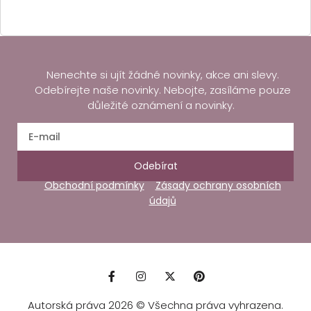
Nenechte si ujít žádné novinky, akce ani slevy.
Odebírejte naše novinky. Nebojte, zasíláme pouze
důležité oznámení a novinky.
Odebírat
Obchodní podmínky
Zásady ochrany osobních
údajů
Autorská práva 2026 © Všechna práva vyhrazena.