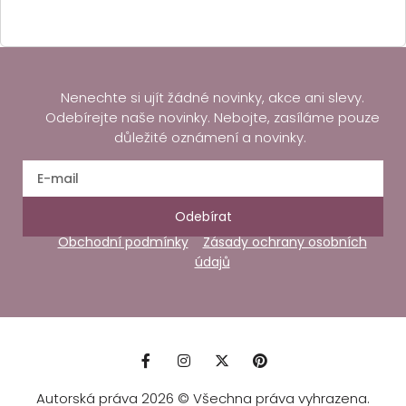
Nenechte si ujít žádné novinky, akce ani slevy.
Odebírejte naše novinky. Nebojte, zasíláme pouze
důležité oznámení a novinky.
Odebírat
Obchodní podmínky
Zásady ochrany osobních
údajů
Autorská práva 2026 © Všechna práva vyhrazena.