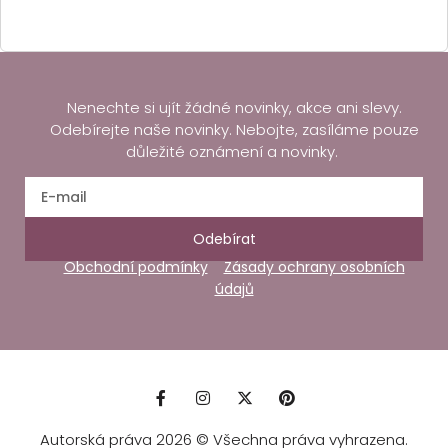
Nenechte si ujít žádné novinky, akce ani slevy.
Odebírejte naše novinky. Nebojte, zasíláme pouze
důležité oznámení a novinky.
Odebírat
Obchodní podmínky
Zásady ochrany osobních
údajů
Autorská práva 2026 © Všechna práva vyhrazena.