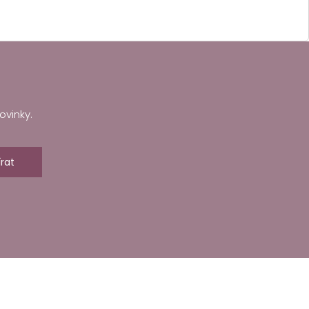
ovinky.
rat