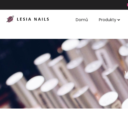
Domů
Produkty