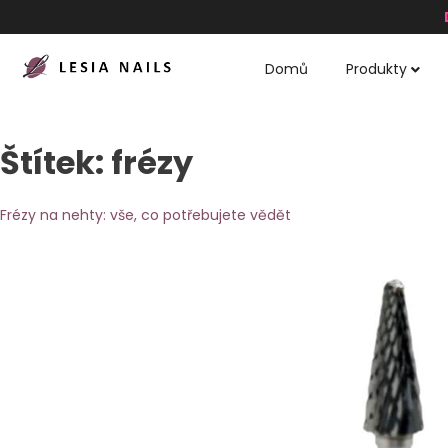
Domů
Produkty
Štítek:
frézy
Frézy na nehty: vše, co potřebujete vědět