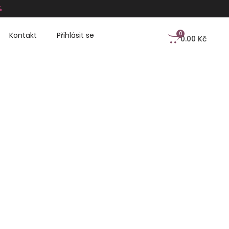
%
0
Kontakt
Přihlásit se
0.00
Kč