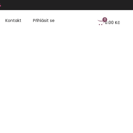
%
0
Kontakt
Přihlásit se
0.00
Kč