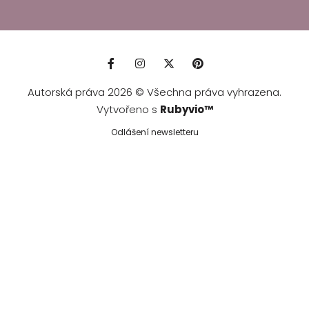
Autorská práva 2026 © Všechna práva vyhrazena.
Vytvořeno s
Rubyvio™
Odlášení newsletteru