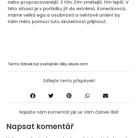
nebo propracovanější. S tím, čím smělejší, tím lepší. V
této situaci je v pořádku jít do extrémů. Koneckonců,
máme velká ega a osobnosti a nehtové umění by
nám mělo pomoci tuto skutečnost přijmout.
Tento článek byl zveřejněn díky allure.com
Sdílejte tento příspěvek!
Napište nám komentář jak se Vám článek líbil!
Napsat komentář