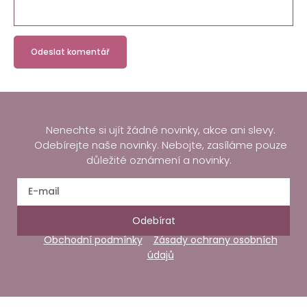
Nenechte si ujít žádné novinky, akce ani slevy.
Odebírejte naše novinky. Nebojte, zasíláme pouze
důležité oznámení a novinky.
Odebírat
Obchodní podmínky
Zásady ochrany osobních
údajů