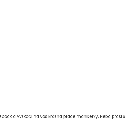
cebook a vyskočí na vás krásná práce manikérky. Nebo prostě