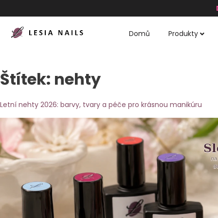
Domů
Produkty
Štítek:
nehty
Letní nehty 2026: barvy, tvary a péče pro krásnou manikúru