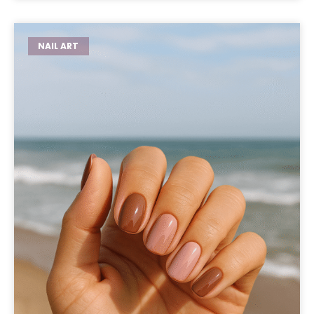
NAIL ART