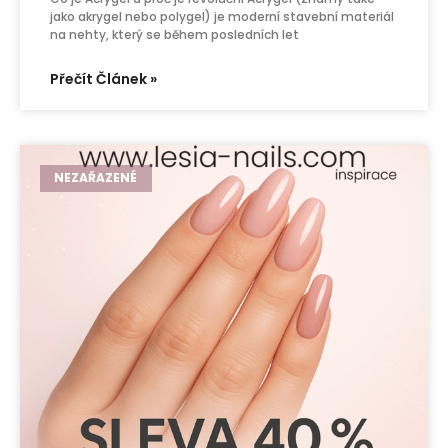
jako akrygel nebo polygel) je moderní stavební materiál
na nehty, který se během posledních let
Přečít Článek »
NEZAŘAZENÉ