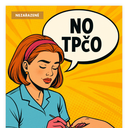
NEZAŘAZENÉ