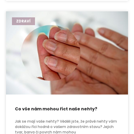
ZDRAVÍ
Co vše nám mohou říct naše nehty?
Jak se mají vaše nehty? Věděli jste, že právě nehty vám
dokážou říci hodně o vašem zdravotním stavu? Jejich
tvar, barva či povrch nám mohou